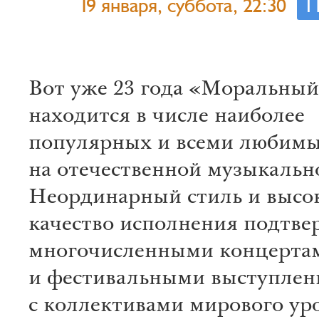
19 января, суббота, 22:30
П
Вот уже 23 года «Моральный
находится в числе наиболее
популярных и всеми любимы
на отечественной музыкальн
Неординарный стиль и высо
качество исполнения подтв
многочисленными концерта
и фестивальными выступле
с коллективами мирового уро