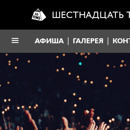
ШЕСТНАДЦАТЬ 
АФИША
ГАЛЕРЕЯ
КОН