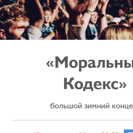
«Моральн
Кодекс»
большой зимний конце