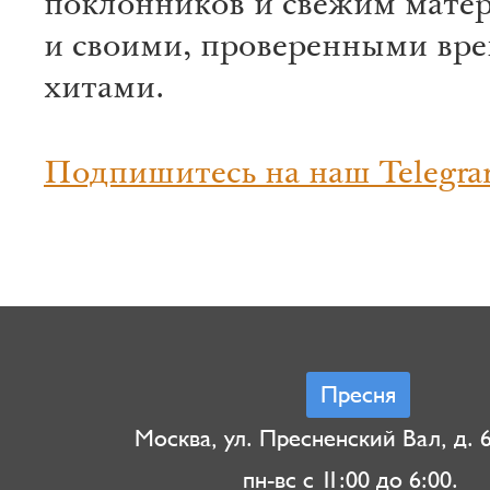
поклонников и свежим мате
и своими, проверенными вре
хитами.
Подпишитесь на наш Telegra
Пресня
Москва, ул. Пресненский Вал, д. 6,
пн-вс с 11:00 до 6:00.