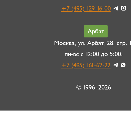
+7 (495) 129-16-00
Арбат
Москва, ул. Арбат, 28, стр. 1
пн-вс с 12:00 до 5:00.
+7 (495) 161-62-22
© 1996–2026