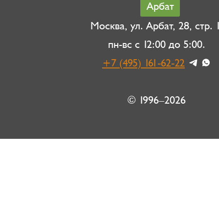
Арбат
Москва, ул. Арбат, 28, стр. 1
пн-вс с 12:00 до 5:00.
+7 (495) 161-62-22
© 1996–2026