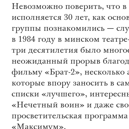
Невозможно поверить, что в 
исполняется 30 лет, как осно
группы познакомились — слу
в 1984 году в минском театре
три десятилетия было много
неожиданный прорыв благо
фильму «Брат-2», несколько 
которые впору заносить в са
списки «лучшего», интересн
«Нечетный воин» и даже сво
просветительская программа
«Максимум».