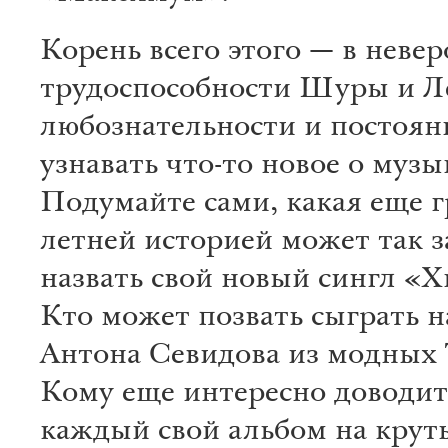
Корень всего этого — в неве
трудоспособности Шуры и Ле
любознательности и постоян
узнавать что-то новое о музы
Подумайте сами, какая еще гр
летней историей может так з
назвать свой новый сингл «
Кто может позвать сыграть н
Антона Севидова из модных T
Кому еще интересно доводит
каждый свой альбом на крут