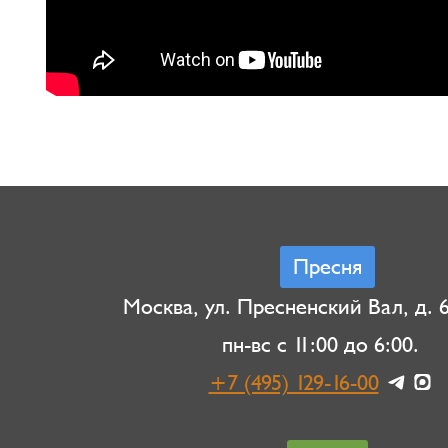
Пресня
Москва, ул. Пресненский Вал, д. 6,
пн-вс с 11:00 до 6:00.
+7 (495) 129-16-00