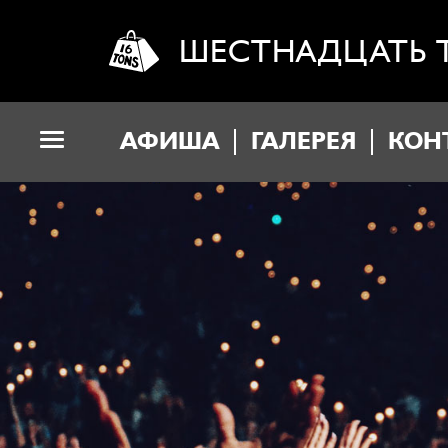
ШЕСТНАДЦАТЬ 
АФИША
ГАЛЕРЕЯ
КОН