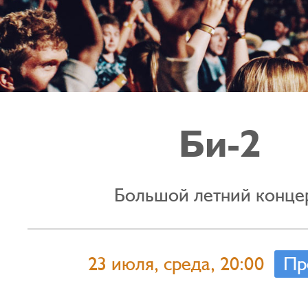
Би-2
Большой летний концер
23 июля, среда, 20:00
Пр