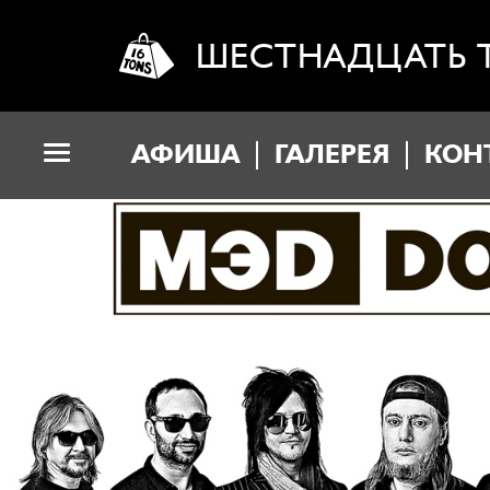
ШЕСТНАДЦАТЬ 
АФИША
ГАЛЕРЕЯ
КОН