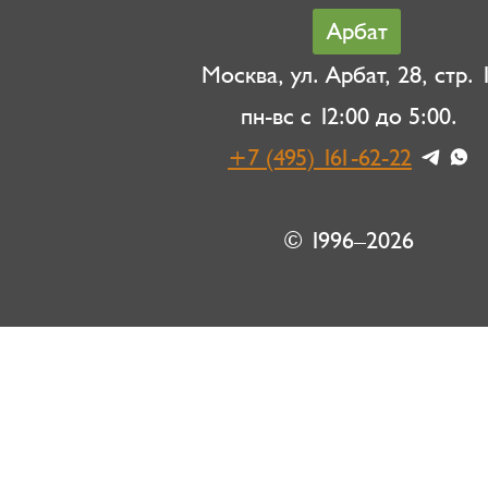
Арбат
Москва, ул. Арбат, 28, стр. 1
пн-вс с 12:00 до 5:00.
+7 (495) 161-62-22
© 1996–2026