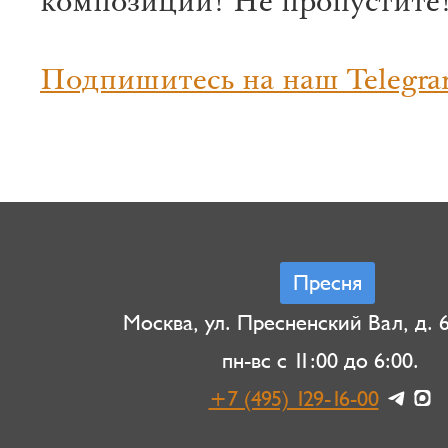
композиции! Не пропустите
Подпишитесь на наш Telegra
Пресня
Москва, ул. Пресненский Вал, д. 6,
пн-вс с 11:00 до 6:00.
+7 (495) 129-16-00