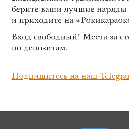
берите ваши лучшие наряды
и приходите на «Рокикараок
Вход свободный! Места за с
по депозитам.
Подпишитесь на наш Telegra