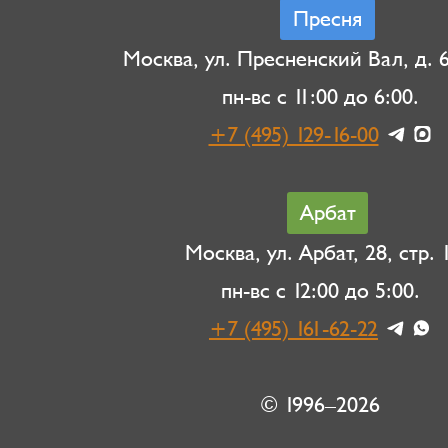
Пресня
Москва, ул. Пресненский Вал, д. 6,
пн-вс с 11:00 до 6:00.
+7 (495) 129-16-00
Арбат
Москва, ул. Арбат, 28, стр. 1
пн-вс с 12:00 до 5:00.
+7 (495) 161-62-22
© 1996–2026