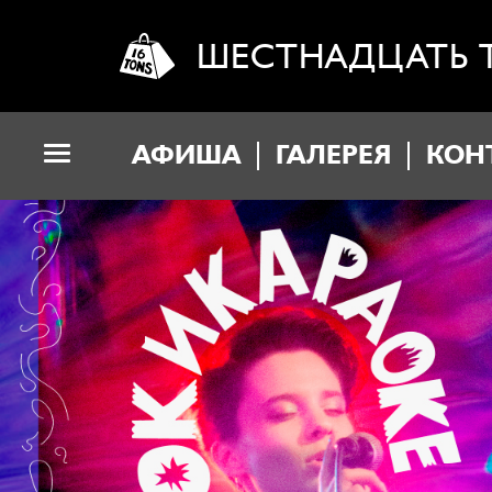
ШЕСТНАДЦАТЬ 
АФИША
ГАЛЕРЕЯ
КОН