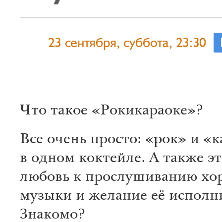
23 сентября, суббота, 23:30
Что такое «Рокикараоке»?
Все очень просто: «рок» и «
в одном коктейле. А также э
любовь к прослушиванию хо
музыки и желание её исполн
Знакомо?