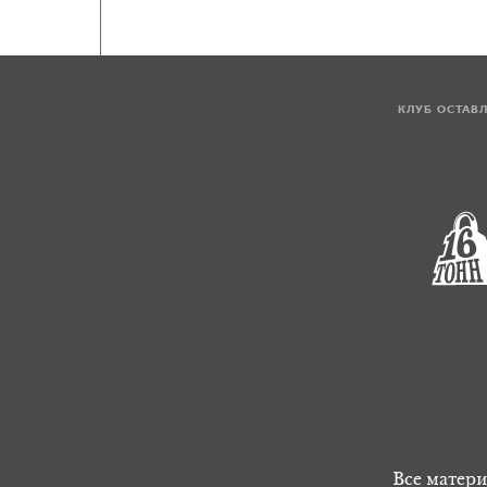
КЛУБ ОСТАВ
Все матери