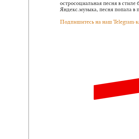
остросоциальная песня в стиле 
Яндекс.музыка, песня попала в
Подпишитесь на наш Telegram-к