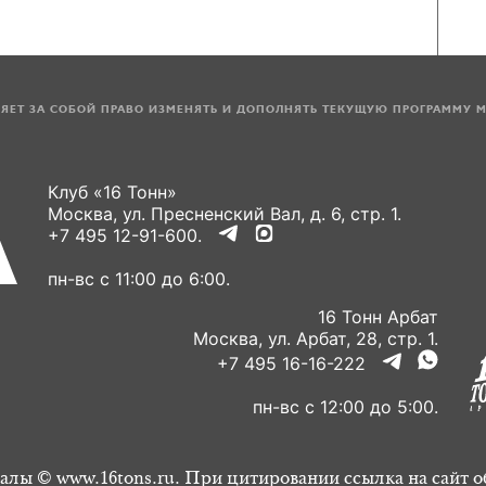
ЛЯЕТ ЗА СОБОЙ ПРАВО ИЗМЕНЯТЬ И ДОПОЛНЯТЬ ТЕКУЩУЮ ПРОГРАММУ 
Клуб «16 Тонн»
Москва, ул. Пресненский Вал, д. 6, стр. 1.
+7 495 12-91-600.
пн-вс с 11:00 до 6:00.
16 Тонн Арбат
Москва, ул. Арбат, 28, стр. 1.
+7 495 16-16-222
пн-вс с 12:00 до 5:00.
алы © www.16tons.ru. При цитировании ссылка на сайт о