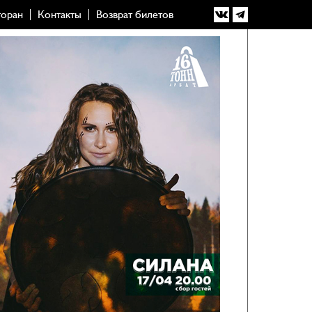
торан
Контакты
Возврат билетов