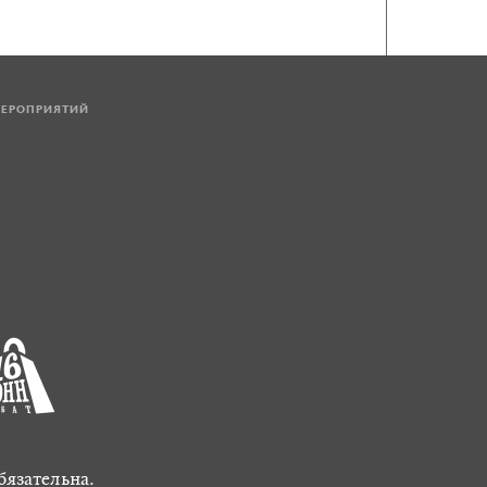
МЕРОПРИЯТИЙ
бязательна.