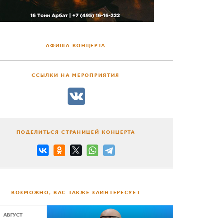
АФИША КОНЦЕРТА
ССЫЛКИ НА МЕРОПРИЯТИЯ
ПОДЕЛИТЬСЯ СТРАНИЦЕЙ КОНЦЕРТА
ВОЗМОЖНО, ВАС ТАКЖЕ ЗАИНТЕРЕСУЕТ
АВГУСТ