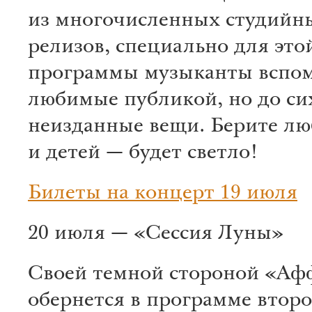
из многочисленных студийн
релизов, специально для это
программы музыканты вспо
любимые публикой, но до си
неизданные вещи. Берите л
и детей — будет светло!
Билеты на концерт 19 июля
20 июля — «Сессия Луны»
Своей темной стороной «А
обернется в программе второ