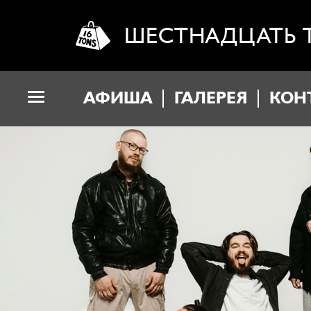
ШЕСТНАДЦАТЬ 
АФИША
ГАЛЕРЕЯ
КОН