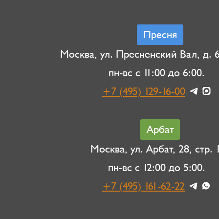
Пресня
Москва, ул. Пресненский Вал, д. 6,
пн-вс с 11:00 до 6:00.
+7 (495) 129-16-00
Арбат
Москва, ул. Арбат, 28, стр. 1
пн-вс с 12:00 до 5:00.
+7 (495) 161-62-22