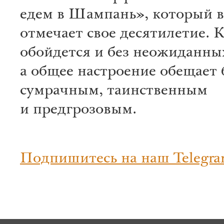
едем в Шампань», который в
отмечает свое десятилетие. 
обойдется и без неожиданных
а общее настроение обещает
сумрачным, таинственным
и предгрозовым.
Подпишитесь на наш Telegra