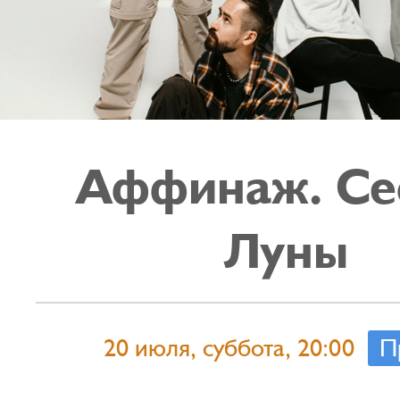
Аффинаж. Се
Луны
20 июля, суббота, 20:00
П