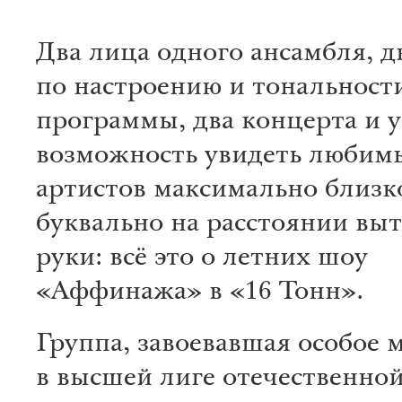
Два лица одного ансамбля, д
по настроению и тональност
программы, два концерта и 
возможность увидеть любим
артистов максимально близк
буквально на расстоянии вы
руки: всё это о летних шоу
«Аффинажа» в «16 Тонн».
Группа, завоевавшая особое 
в высшей лиге отечественной