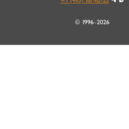
+7 (495) 161-62-22
© 1996–2026