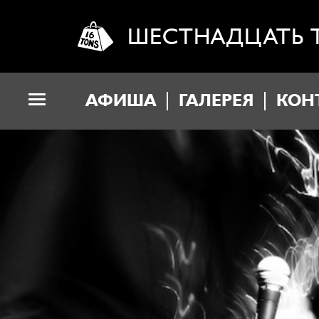
ШЕСТНАДЦАТЬ 
АФИША
ГАЛЕРЕЯ
КОН