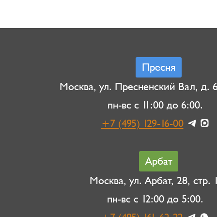
Пресня
Москва, ул. Пресненский Вал, д. 6,
пн-вс с 11:00 до 6:00.
+7 (495) 129-16-00
Арбат
Москва, ул. Арбат, 28, стр. 1
пн-вс с 12:00 до 5:00.