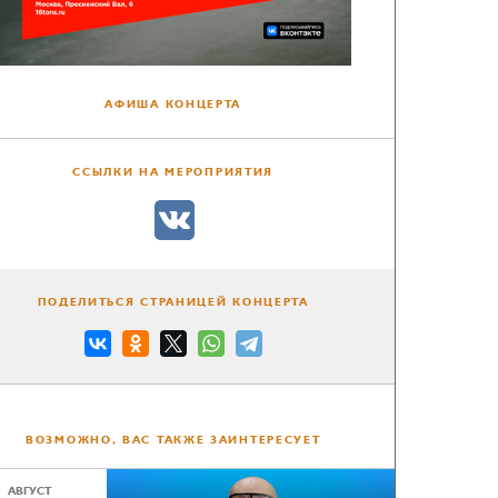
АФИША КОНЦЕРТА
ССЫЛКИ НА МЕРОПРИЯТИЯ
ПОДЕЛИТЬСЯ СТРАНИЦЕЙ КОНЦЕРТА
ВОЗМОЖНО, ВАС ТАКЖЕ ЗАИНТЕРЕСУЕТ
АВГУСТ