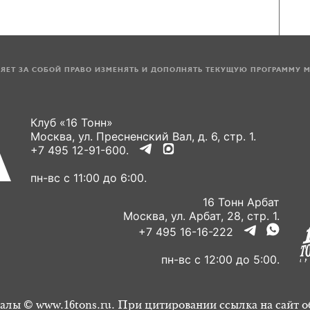
ЛЯЕТ ЗА СОБОЙ ПРАВО ИЗМЕНЯТЬ И ДОПОЛНЯТЬ ТЕКУЩУЮ ПРОГРАММУ 
Клуб «16 Тонн»
Москва, ул. Пресненский Вал, д. 6, стр. 1.
+7 495 12-91-600.
пн-вс с 11:00 до 6:00.
16 Тонн Арбат
Москва, ул. Арбат, 28, стр. 1.
+7 495 16-16-222
пн-вс с 12:00 до 5:00.
алы © www.16tons.ru. При цитировании ссылка на сайт о