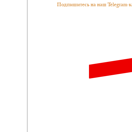
Подпишитесь на наш Telegram-к