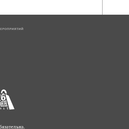
МЕРОПРИЯТИЙ
бязательна.