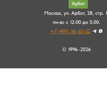
Арбат
Москва, ул. Арбат, 28, стр. 1
пн-вс с 12:00 до 5:00.
+7 (495) 161-62-22
© 1996–2026