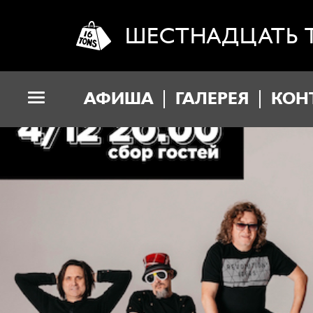
ШЕСТНАДЦАТЬ 
АФИША
ГАЛЕРЕЯ
КОН