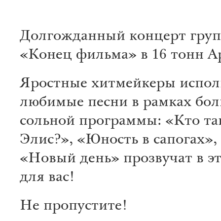
Долгожданный концерт гру
«Конец фильма» в 16 тонн А
Яростные хитмейкеры испол
любимые песни в рамках бо
сольной программы: «Кто та
Элис?», «Юность в сапогах»,
«Новый день» прозвучат в эт
для вас!
Не пропустите!