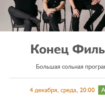
Конец Филь
Большая сольная програ
4 декабря, среда, 20:00
А