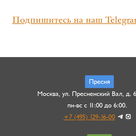
Подпишитесь на наш Telegra
Пресня
Москва, ул. Пресненский Вал, д. 6,
пн-вс с 11:00 до 6:00.
+7 (495) 129-16-00