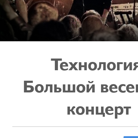
Технология
Большой весе
концерт