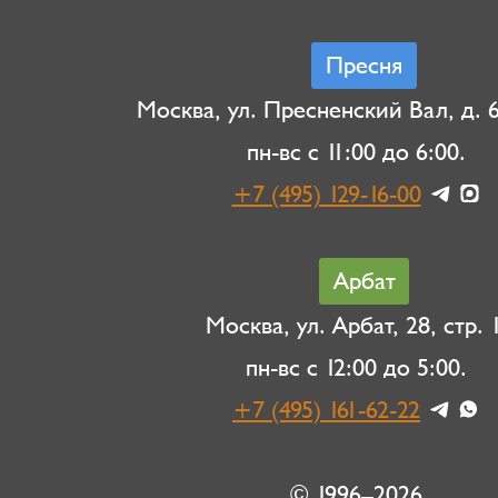
Пресня
Москва, ул. Пресненский Вал, д. 6,
пн-вс с 11:00 до 6:00.
+7 (495) 129-16-00
Арбат
Москва, ул. Арбат, 28, стр. 1
пн-вс с 12:00 до 5:00.
+7 (495) 161-62-22
© 1996–2026