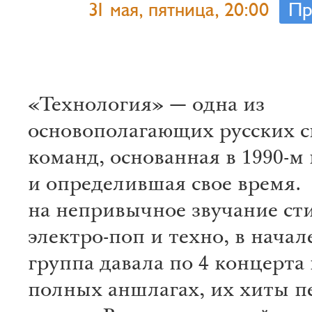
31 мая, пятница, 20:00
Пр
«Технология» — одна из
основополагающих русских с
команд, основанная в 1990-м 
и определившая свое время.
на непривычное звучание ст
электро-поп и техно, в начале
группа давала по 4 концерта 
полных аншлагах, их хиты пе