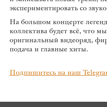
экспериментировать со звуко
На большом концерте леген
коллектива будет всё, что мы
оригинальный видеоряд, фи
подача и главные хиты.
Подпишитесь на наш Telegra