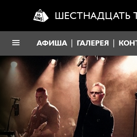
ШЕСТНАДЦАТЬ 
АФИША
ГАЛЕРЕЯ
КОН