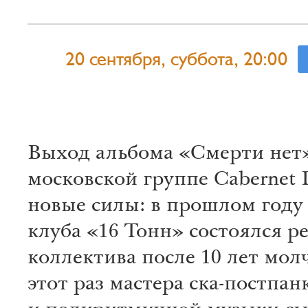
20 сентября, суббота, 20:00
Выход альбома «Смерти нет
московской группе Cabernet 
новые силы: в прошлом году 
клуба «16 Тонн» состоялся 
коллектива после 10 лет мол
этот раз мастера ска-постпан