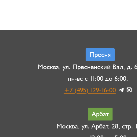
Пресня
Москва, ул. Пресненский Вал, д. 6,
пн-вс с 11:00 до 6:00.
+7 (495) 129-16-00
Арбат
Москва, ул. Арбат, 28, стр. 1