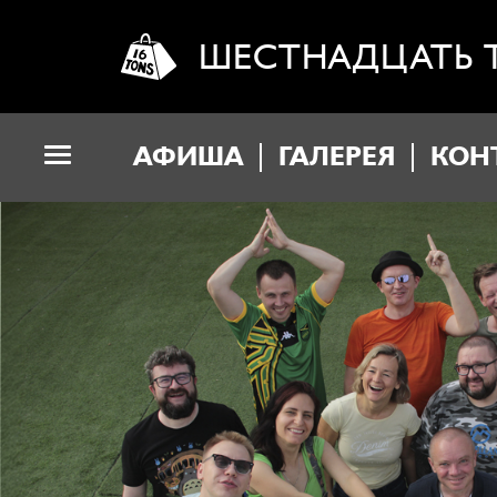
ШЕСТНАДЦАТЬ 
АФИША
ГАЛЕРЕЯ
КОН