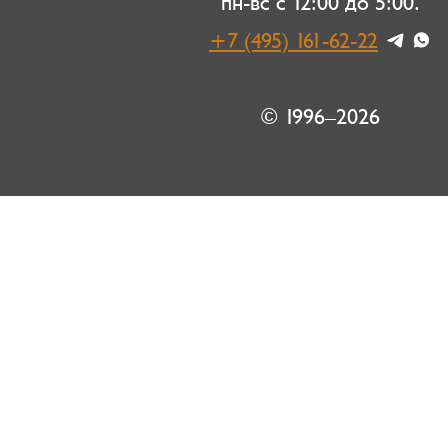
пн-вс с 12:00 до 5:00.
+7 (495) 161-62-22
© 1996–2026