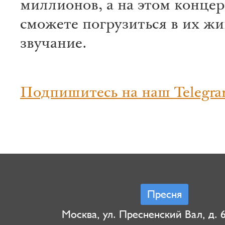
миллионов, а на этом концер
сможете погрузиться в их жи
звучание.
Подпишитесь на наш Telegra
Пресня
Москва, ул. Пресненский Вал, д. 6,