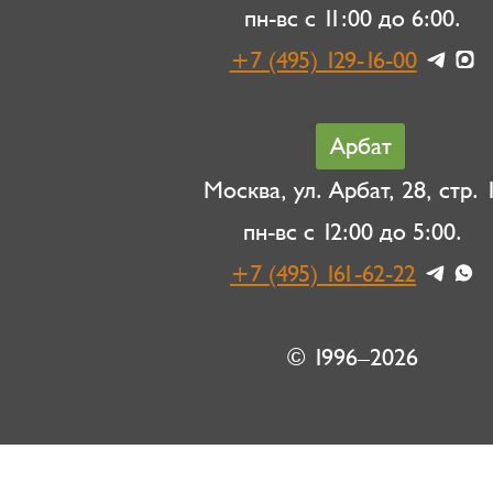
пн-вс с 11:00 до 6:00.
+7 (495) 129-16-00
Арбат
Москва, ул. Арбат, 28, стр. 1
пн-вс с 12:00 до 5:00.
+7 (495) 161-62-22
© 1996–2026