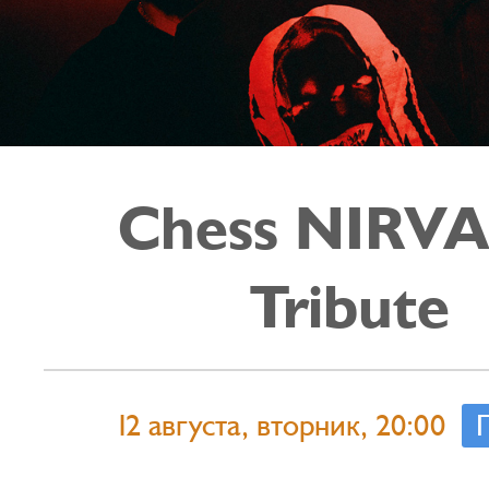
Chess NIRV
Tribute
12 августа, вторник, 20:00