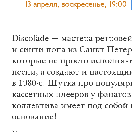
13 апреля, воскресенье, 19:00
Discofade — мастера ретрове
и синти-попа из Санкт-Петер
которые не просто исполняю
песни, а создают и настоящи
в 1980-е. Шутка про популяр
кассетных плееров у фанатов
коллектива имеет под собой
основание!