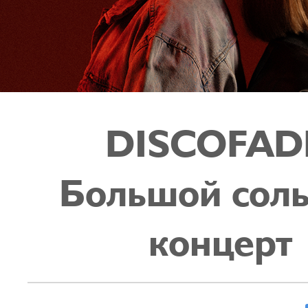
DISCOFAD
Большой сол
концерт