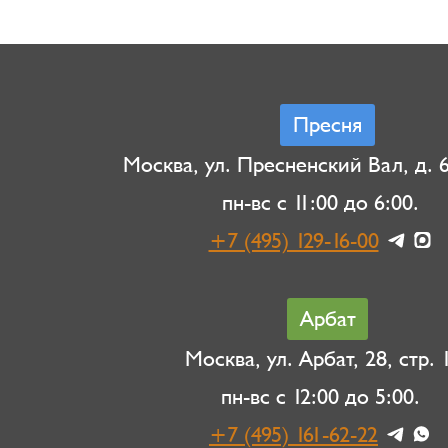
Пресня
Москва, ул. Пресненский Вал, д. 6,
пн-вс с 11:00 до 6:00.
+7 (495) 129-16-00
Арбат
Москва, ул. Арбат, 28, стр. 1
пн-вс с 12:00 до 5:00.
+7 (495) 161-62-22