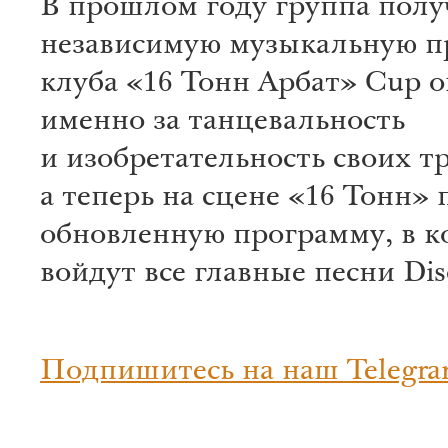
В прошлом году группа полу
независимую музыкальную 
клуба «16 Тонн Арбат» Cup o
именно за танцевальность
и изобретательность своих т
а теперь на сцене «16 Тонн» 
обновленную программу, в к
войдут все главные песни Dis
Подпишитесь на наш Telegra