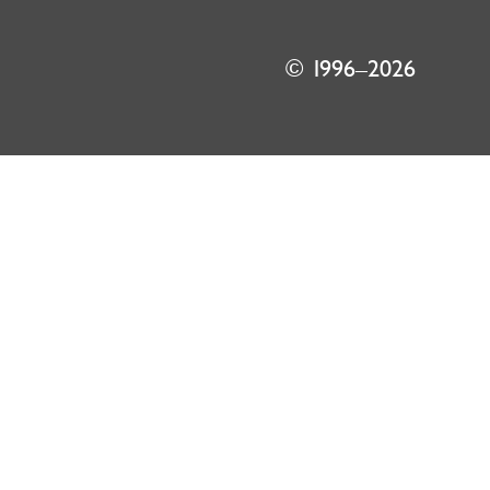
© 1996–2026