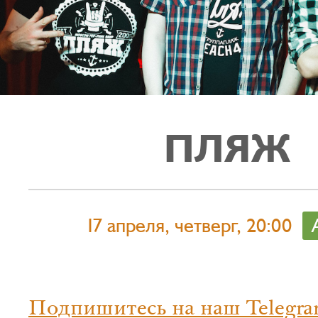
ПЛЯЖ
17 апреля, четверг, 20:00
Подпишитесь на наш Telegra