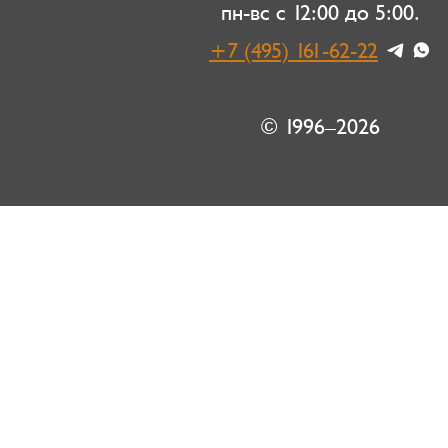
пн-вс с 12:00 до 5:00.
+7 (495) 161-62-22
© 1996–2026