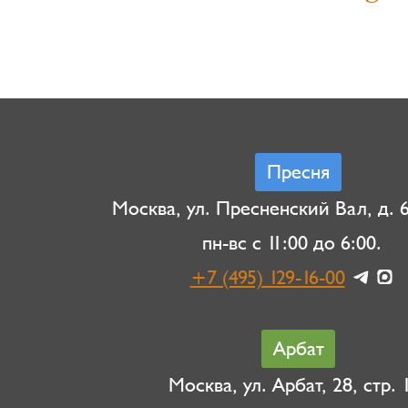
Пресня
Москва, ул. Пресненский Вал, д. 6,
пн-вс с 11:00 до 6:00.
+7 (495) 129-16-00
Арбат
Москва, ул. Арбат, 28, стр. 1