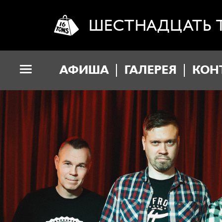
ШЕСТНАДЦАТЬ 
АФИША
ГАЛЕРЕЯ
КОН