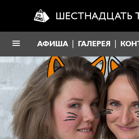
ШЕСТНАДЦАТЬ 
АФИША
ГАЛЕРЕЯ
КОН