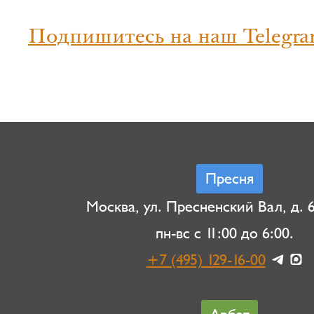
Подпишитесь на наш Telegra
Пресня
Москва, ул. Пресненский Вал, д. 6,
пн-вс с 11:00 до 6:00.
+7 (495) 129-16-00