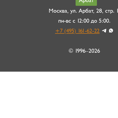
Арбат
Москва, ул. Арбат, 28, стр. 1
пн-вс с 12:00 до 5:00.
+7 (495) 161-62-22
© 1996–2026