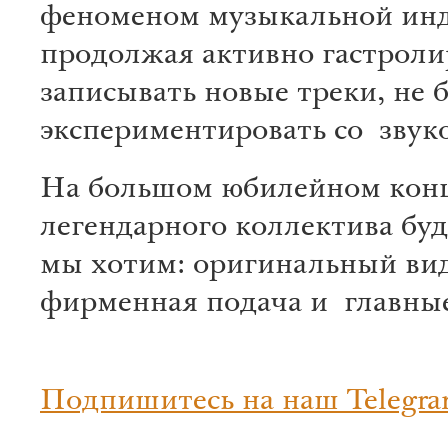
феноменом музыкальной инд
продолжая активно гастроли
записывать новые треки, не 
экспериментировать со звук
На большом юбилейном кон
легендарного коллектива буде
мы хотим: оригинальный ви
фирменная подача и главны
Подпишитесь на наш Telegra