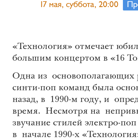
17 мая, суббота, 20:00
Пр
«Технология» отмечает юби
большим концертом в «16 Т
Одна из основополагающих 
синти-поп команд была основ
назад, в 1990-м году, и опре
время. Несмотря на неприв
звучание стилей электро-поп
в начале 1990-х «Технология