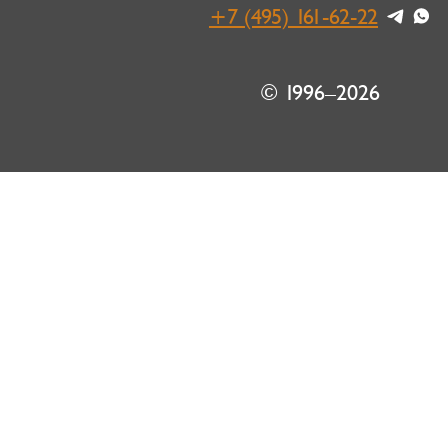
+7 (495) 161-62-22
© 1996–2026