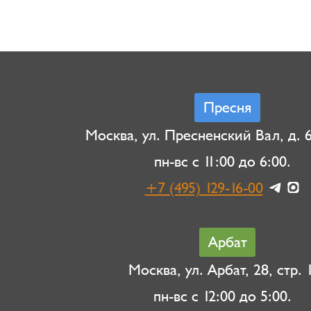
Пресня
Москва, ул. Пресненский Вал, д. 6,
пн-вс с 11:00 до 6:00.
+7 (495) 129-16-00
Арбат
Москва, ул. Арбат, 28, стр. 1
пн-вс с 12:00 до 5:00.