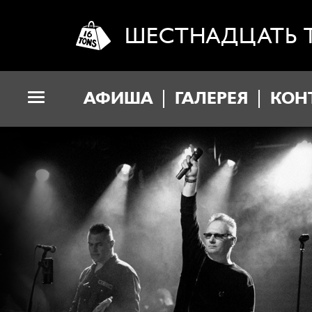
ШЕСТНАДЦАТЬ 
АФИША
ГАЛЕРЕЯ
КОН