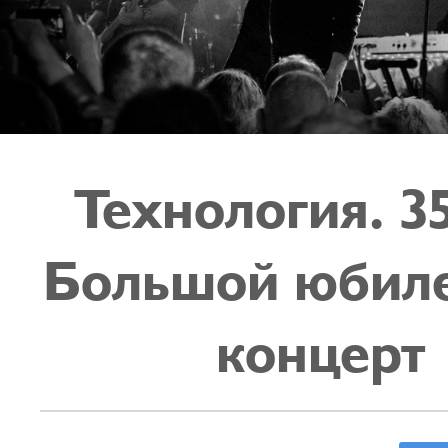
Технология. 35
Большой юбил
концерт