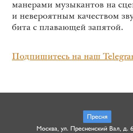
манерами музыкантов на сце
и невероятным качеством зву
бита с плавающей запятой.
Подпишитесь на наш Telegra
Пресня
Москва, ул. Пресненский Вал, д. 6,