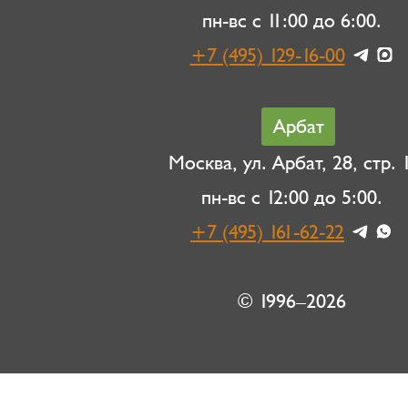
пн-вс с 11:00 до 6:00.
+7 (495) 129-16-00
Арбат
Москва, ул. Арбат, 28, стр. 1
пн-вс с 12:00 до 5:00.
+7 (495) 161-62-22
© 1996–2026