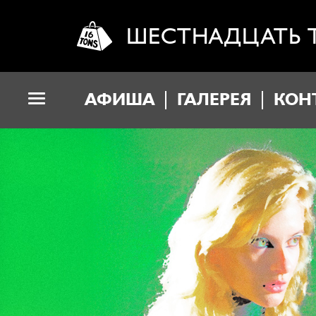
ШЕСТНАДЦАТЬ 
АФИША
ГАЛЕРЕЯ
КОН