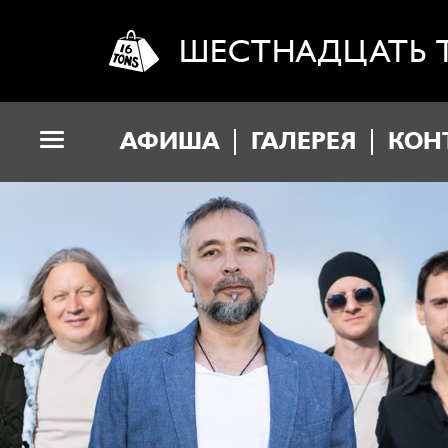
ШЕСТНАДЦАТЬ 
АФИША
ГАЛЕРЕЯ
КОН