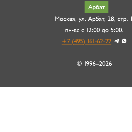
Арбат
Москва, ул. Арбат, 28, стр. 1
пн-вс с 12:00 до 5:00.
+7 (495) 161-62-22
© 1996–2026