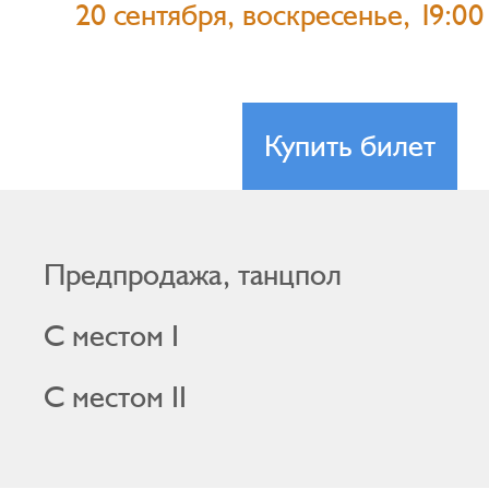
20 сентября, воскресенье, 19:00
Купить билет
Предпродажа, танцпол
С местом I
С местом II