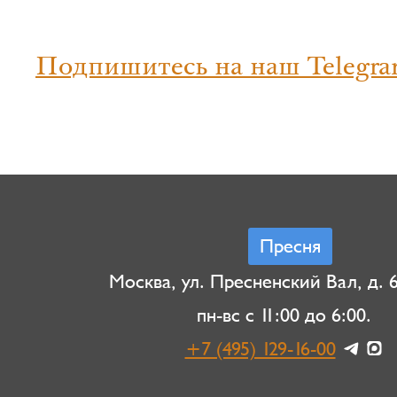
Подпишитесь на наш Telegra
Пресня
Москва, ул. Пресненский Вал, д. 6,
пн-вс с 11:00 до 6:00.
+7 (495) 129-16-00