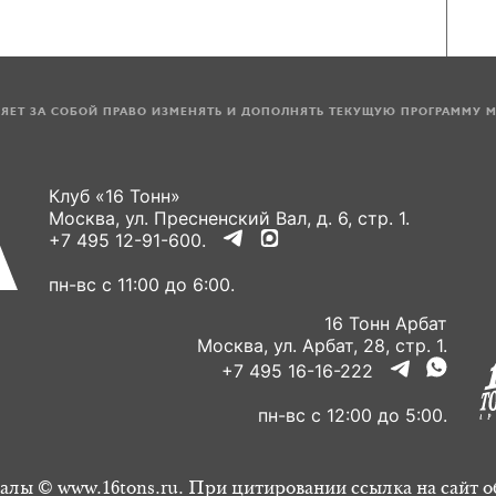
ЛЯЕТ ЗА СОБОЙ ПРАВО ИЗМЕНЯТЬ И ДОПОЛНЯТЬ ТЕКУЩУЮ ПРОГРАММУ 
Клуб «16 Тонн»
Москва, ул. Пресненский Вал, д. 6, стр. 1.
+7 495 12-91-600.
пн-вс с 11:00 до 6:00.
16 Тонн Арбат
Москва, ул. Арбат, 28, стр. 1.
+7 495 16-16-222
пн-вс с 12:00 до 5:00.
алы © www.16tons.ru. При цитировании ссылка на сайт о