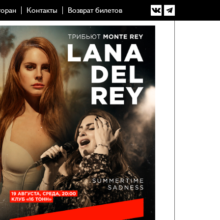
торан
Контакты
Возврат билетов