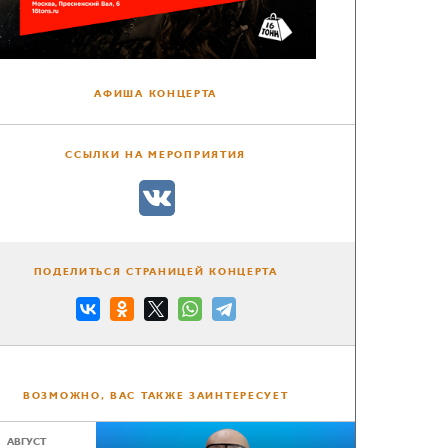
АФИША КОНЦЕРТА
ССЫЛКИ НА МЕРОПРИЯТИЯ
ПОДЕЛИТЬСЯ СТРАНИЦЕЙ КОНЦЕРТА
ВОЗМОЖНО, ВАС ТАКЖЕ ЗАИНТЕРЕСУЕТ
АВГУСТ