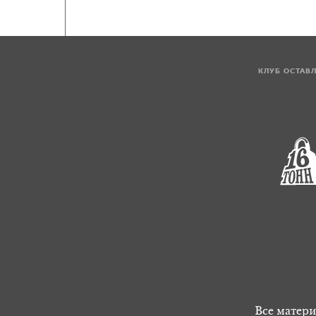
КЛУБ ОСТАВ
Все матери