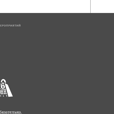
МЕРОПРИЯТИЙ
бязательна.