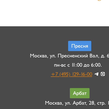
Пресня
Москва, ул. Пресненский Вал, д. 6,
пн-вс с 11:00 до 6:00.
+7 (495) 129-16-00
Арбат
Москва, ул. Арбат, 28, стр. 1