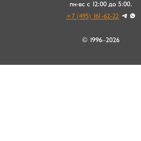
пн-вс с 12:00 до 5:00.
+7 (495) 161-62-22
© 1996–2026