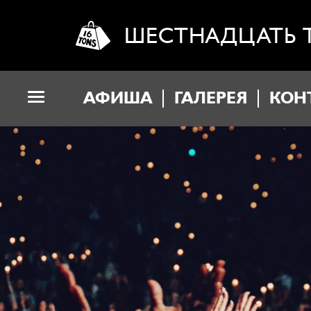
ШЕСТНАДЦАТЬ 
АФИША
ГАЛЕРЕЯ
КОН