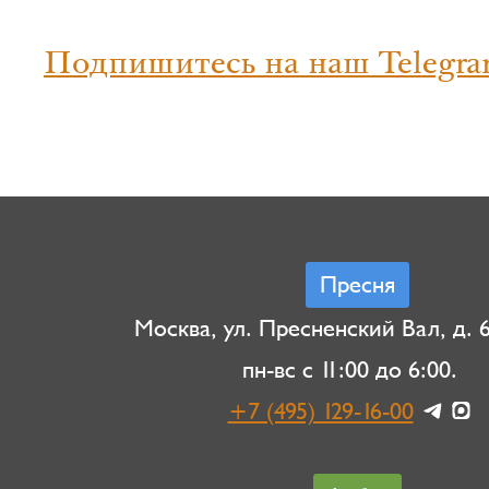
Подпишитесь на наш Telegra
Пресня
Москва, ул. Пресненский Вал, д. 6,
пн-вс с 11:00 до 6:00.
+7 (495) 129-16-00