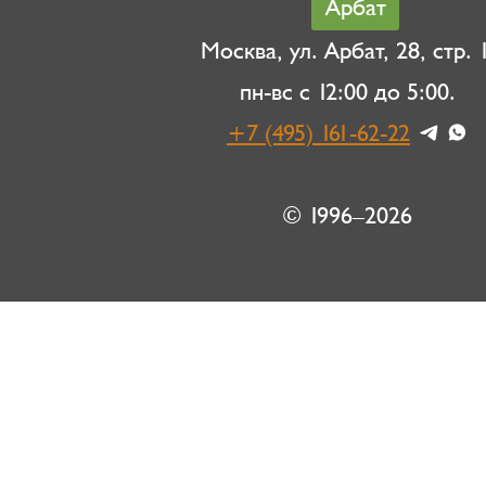
Арбат
Москва, ул. Арбат, 28, стр. 1
пн-вс с 12:00 до 5:00.
+7 (495) 161-62-22
© 1996–2026