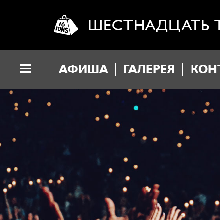
ШЕСТНАДЦАТЬ 
АФИША
ГАЛЕРЕЯ
КОН