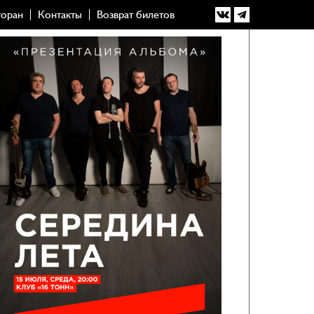
торан
Контакты
Возврат билетов