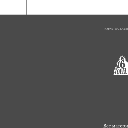
КЛУБ ОСТАВ
Все матери