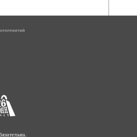
МЕРОПРИЯТИЙ
бязательна.