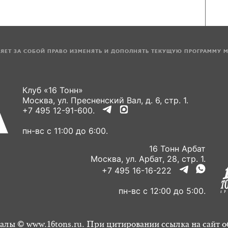
ЛЯЕТ ЗА СОБОЙ ПРАВО ИЗМЕНЯТЬ И ДОПОЛНЯТЬ ТЕКУЩУЮ ПРОГРАММУ 
Клуб «16 Тонн»
Москва, ул. Пресненский Вал, д. 6, стр. 1.
+7 495 12-91-600.
пн-вс с 11:00 до 6:00.
16 Тонн Арбат
Москва, ул. Арбат, 28, стр. 1.
+7 495 16-16-222
пн-вс с 12:00 до 5:00.
алы © www.16tons.ru. При цитировании ссылка на сайт о