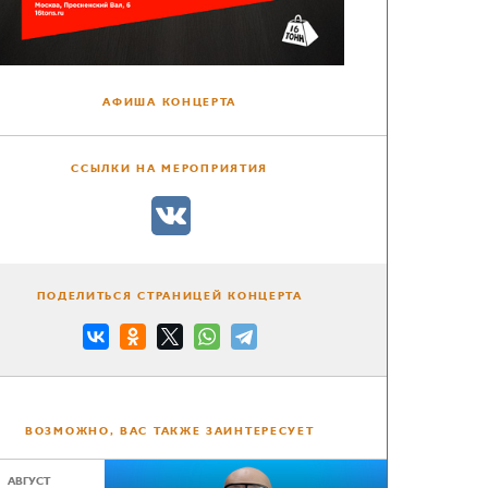
АФИША КОНЦЕРТА
ССЫЛКИ НА МЕРОПРИЯТИЯ
ПОДЕЛИТЬСЯ СТРАНИЦЕЙ КОНЦЕРТА
ВОЗМОЖНО, ВАС ТАКЖЕ ЗАИНТЕРЕСУЕТ
АВГУСТ