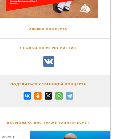
АФИША КОНЦЕРТА
ССЫЛКИ НА МЕРОПРИЯТИЯ
ПОДЕЛИТЬСЯ СТРАНИЦЕЙ КОНЦЕРТА
ВОЗМОЖНО, ВАС ТАКЖЕ ЗАИНТЕРЕСУЕТ
АВГУСТ