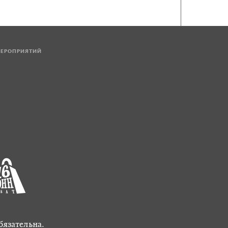
МЕРОПРИЯТИЙ
бязательна.