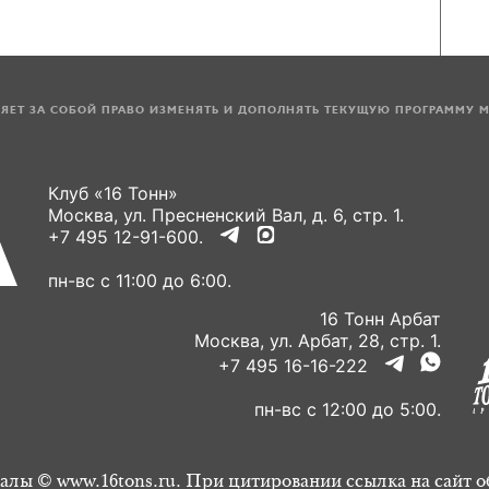
ЛЯЕТ ЗА СОБОЙ ПРАВО ИЗМЕНЯТЬ И ДОПОЛНЯТЬ ТЕКУЩУЮ ПРОГРАММУ 
Клуб «16 Тонн»
Москва, ул. Пресненский Вал, д. 6, стр. 1.
+7 495 12-91-600.
пн-вс с 11:00 до 6:00.
16 Тонн Арбат
Москва, ул. Арбат, 28, стр. 1.
+7 495 16-16-222
пн-вс с 12:00 до 5:00.
алы © www.16tons.ru. При цитировании ссылка на сайт о