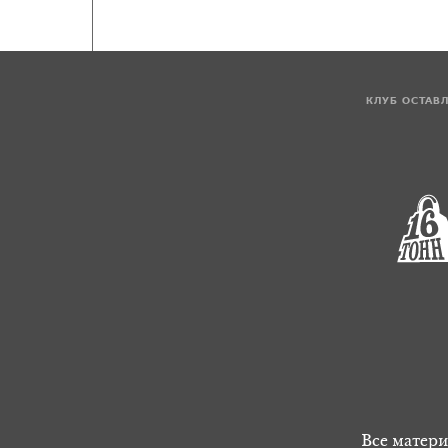
КЛУБ ОСТАВ
Все матери